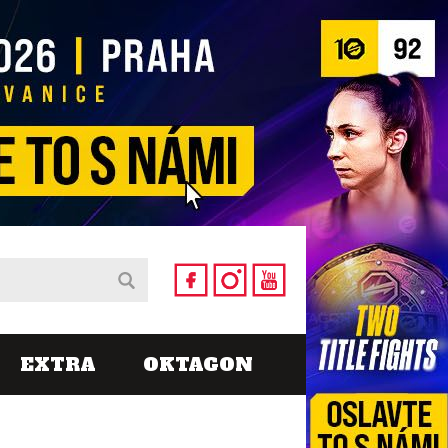
EXTRA
OKTAGON