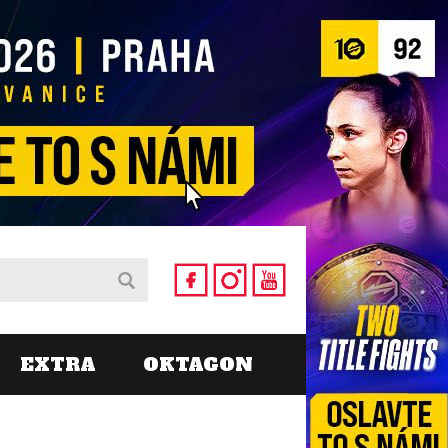
EXTRA
OKTAGON