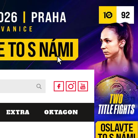
EXTRA
OKTAGON