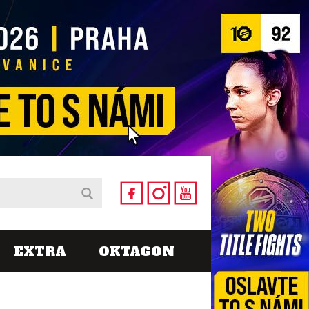
EXTRA
OKTAGON