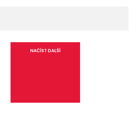
NAČÍST DALŠÍ