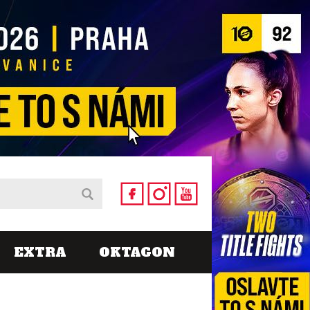
EXTRA
OKTAGON