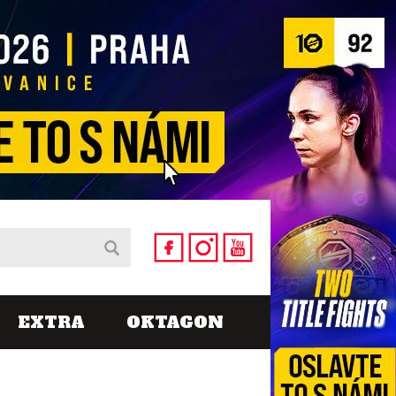
EXTRA
OKTAGON