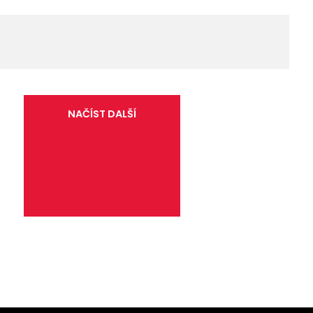
NAČÍST DALŠÍ