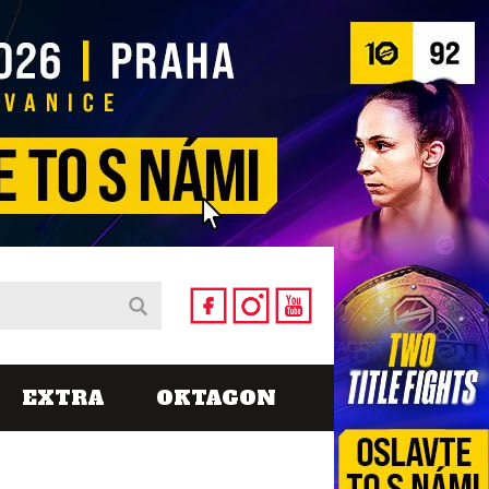
EXTRA
OKTAGON