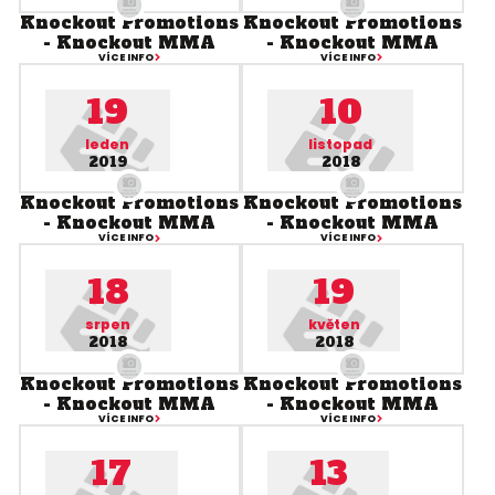
Knockout Promotions
Knockout Promotions
- Knockout MMA
- Knockout MMA
VÍCE INFO
VÍCE INFO
19
10
leden
listopad
2019
2018
Knockout Promotions
Knockout Promotions
- Knockout MMA
- Knockout MMA
VÍCE INFO
VÍCE INFO
18
19
srpen
květen
2018
2018
Knockout Promotions
Knockout Promotions
- Knockout MMA
- Knockout MMA
VÍCE INFO
VÍCE INFO
17
13