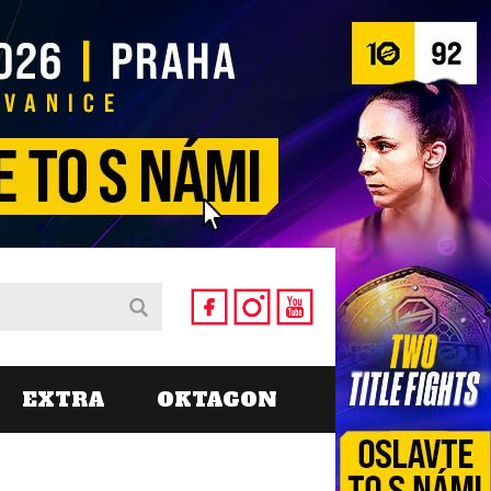
EXTRA
OKTAGON