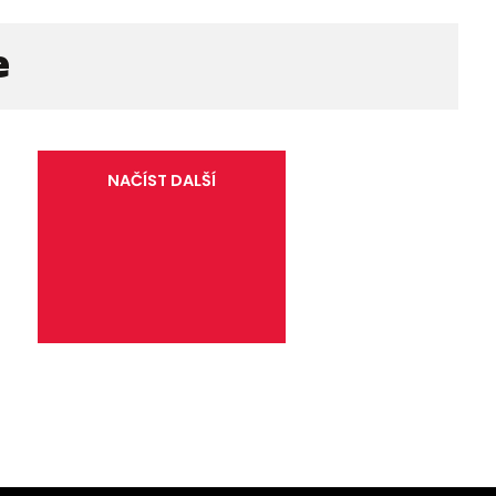
e
NAČÍST DALŠÍ