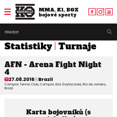
MMA, K1, BOX
bojové sporty
Statistiky
Turnaje
AFN - Arena Fight Night
4
27.08.2016
Brazil
Campos Tennis Club, Campos dos Goytacazes, Rio de Janeiro,
Brazil
Karta bojovníků (s