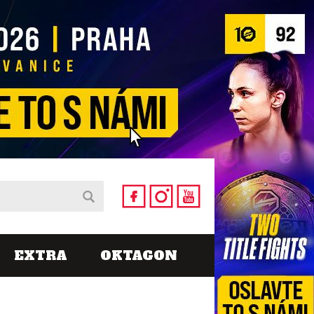
EXTRA
OKTAGON