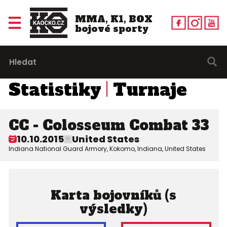
MMA, K1, BOX
bojové sporty
Statistiky
Turnaje
CC - Colosseum Combat 33
10.10.2015
United States
Indiana National Guard Armory, Kokomo, Indiana, United States
Karta bojovníků (s
výsledky)