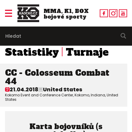
MMA, K1, BOX
bojové sporty
Statistiky
Turnaje
CC - Colosseum Combat
44
21.04.2018
United States
Kokomo Event and Conference Center, Kokomo, Indiana, United
States
Karta bojovníků (s