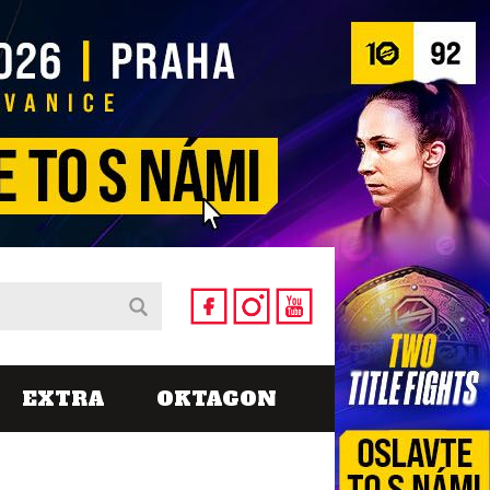
EXTRA
OKTAGON