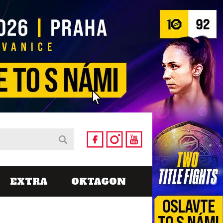
EXTRA
OKTAGON