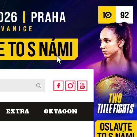
EXTRA
OKTAGON