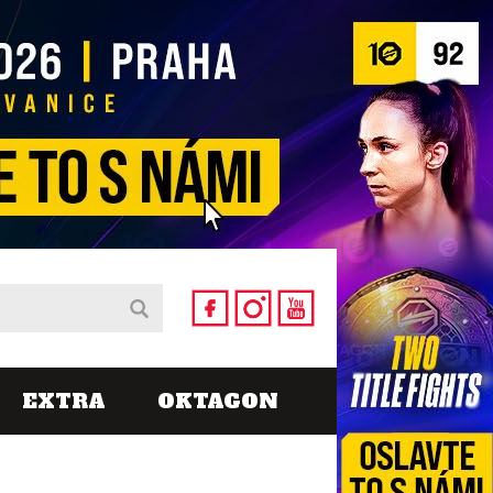
EXTRA
OKTAGON