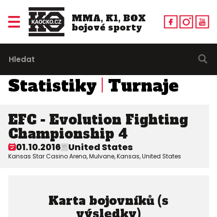
MMA, K1, BOX
bojové sporty
Statistiky
Turnaje
EFC - Evolution Fighting
Championship 4
01.10.2016
United States
Kansas Star Casino Arena, Mulvane, Kansas, United States
Karta bojovníků (s
výsledky)