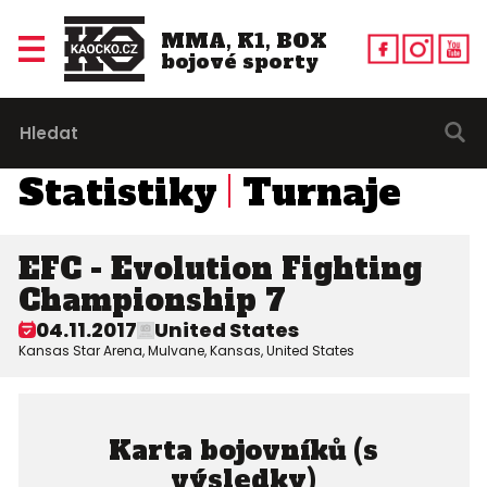
MMA, K1, BOX
bojové sporty
Statistiky
Turnaje
EFC - Evolution Fighting
Championship 7
04.11.2017
United States
Kansas Star Arena, Mulvane, Kansas, United States
Karta bojovníků (s
výsledky)