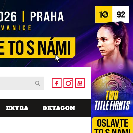
EXTRA
OKTAGON