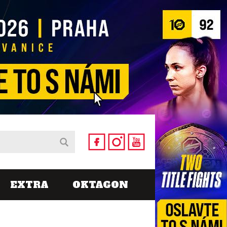
EXTRA
OKTAGON