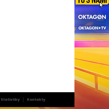
Statistiky
Kontakty