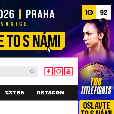
EXTRA
OKTAGON