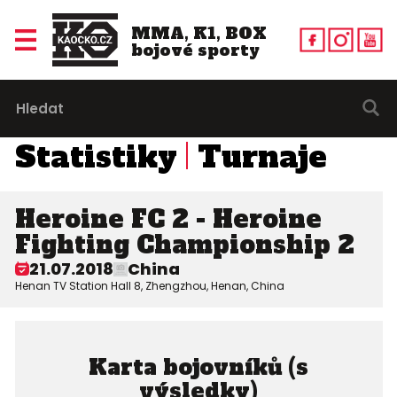
MMA, K1, BOX
bojové sporty
Statistiky
Turnaje
Heroine FC 2 - Heroine
Fighting Championship 2
21.07.2018
China
Henan TV Station Hall 8, Zhengzhou, Henan, China
Karta bojovníků (s
výsledky)