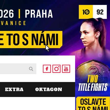
EXTRA
OKTAGON