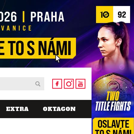
EXTRA
OKTAGON