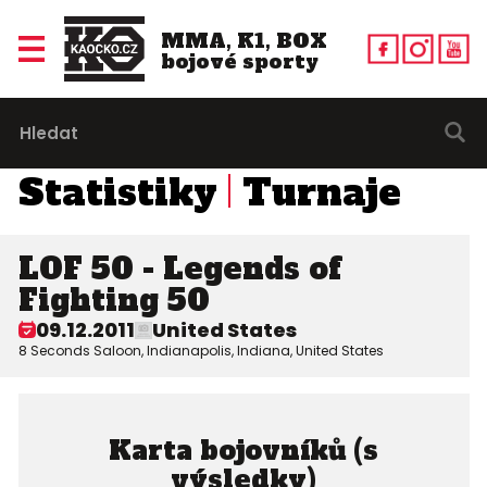
MMA, K1, BOX
bojové sporty
Statistiky
Turnaje
LOF 50 - Legends of
Fighting 50
09.12.2011
United States
8 Seconds Saloon, Indianapolis, Indiana, United States
Karta bojovníků (s
výsledky)