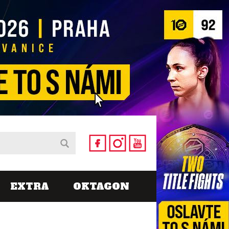
EXTRA
OKTAGON