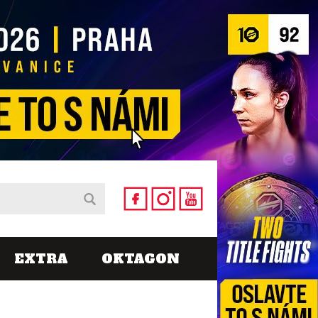
EXTRA
OKTAGON