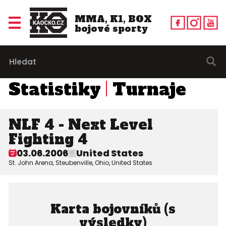
MMA, K1, BOX
bojové sporty
Statistiky
Turnaje
NLF 4 - Next Level
Fighting 4
03.06.2006
United States
St. John Arena, Steubenville, Ohio, United States
Karta bojovníků (s
výsledky)