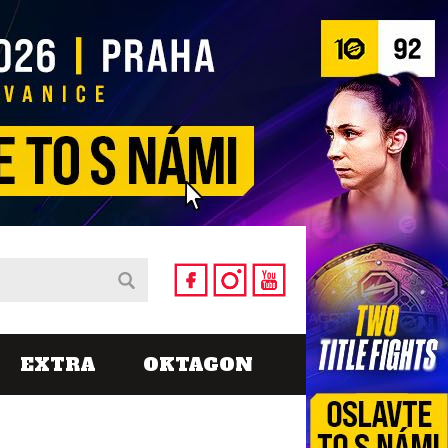
EXTRA
OKTAGON