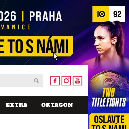
EXTRA
OKTAGON