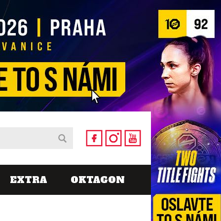
EXTRA
OKTAGON