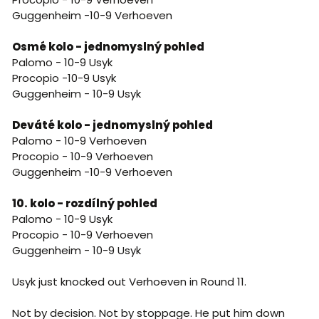
Guggenheim -10-9 Verhoeven
Osmé kolo - jednomyslný pohled
Palomo - 10-9 Usyk
Procopio -10-9 Usyk
Guggenheim - 10-9 Usyk
Deváté kolo - jednomyslný pohled
Palomo - 10-9 Verhoeven
Procopio - 10-9 Verhoeven
Guggenheim -10-9 Verhoeven
10. kolo - rozdílný pohled
Palomo - 10-9 Usyk
Procopio - 10-9 Verhoeven
Guggenheim - 10-9 Usyk
Usyk just knocked out Verhoeven in Round 11.
Not by decision. Not by stoppage. He put him down