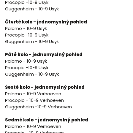
Procopio -10-9 Usyk
Guggenheim - 10-9 Usyk
Čtvrté kolo - jednomyslný pohled
Palomo - 10-9 Usyk
Procopio -10-9 Usyk
Guggenheim - 10-9 Usyk
Páté kolo - jednomyslný pohled
Palomo - 10-9 Usyk
Procopio -10-9 Usyk
Guggenheim - 10-9 Usyk
Šesté kolo - jednomyslný pohled
Palomo - 10-9 Verhoeven
Procopio - 10-9 Verhoeven
Guggenheim -10-9 Verhoeven
Sedmé kolo - jednomyslný pohled
Palomo - 10-9 Verhoeven
Procopio - 10-9 Verhoeven