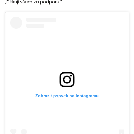
„Děkuji všem za podporu.“
Zobrazit pspvek na Instagramu