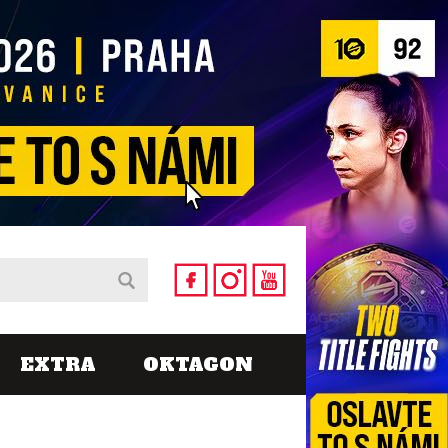
EXTRA
OKTAGON