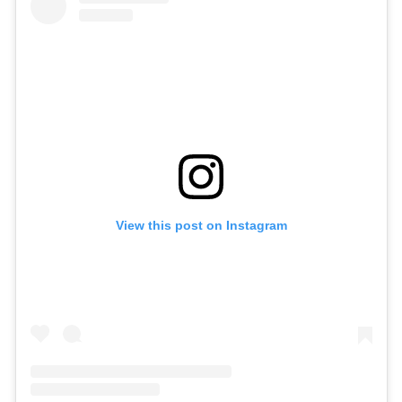
View this post on Instagram