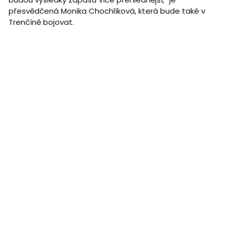
přesvědčená Monika Chochlíková, která bude také v
Trenčíně bojovat.