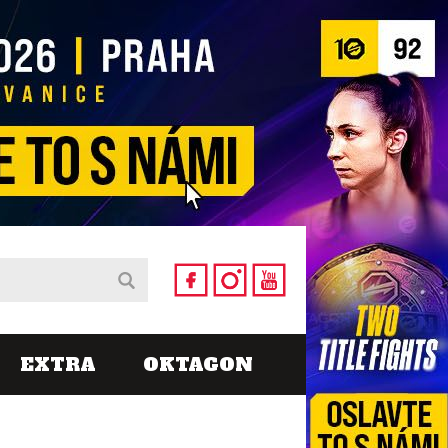
EXTRA
OKTAGON