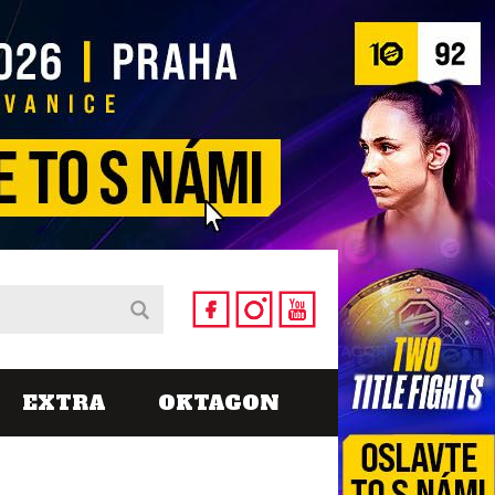
EXTRA
OKTAGON