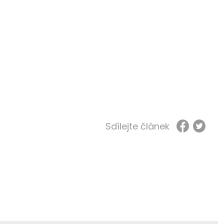
Sdílejte článek