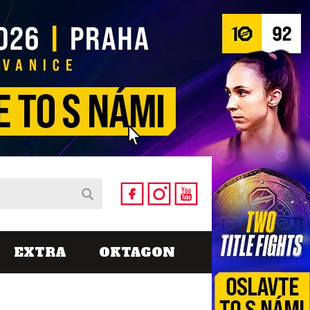
EXTRA
OKTAGON