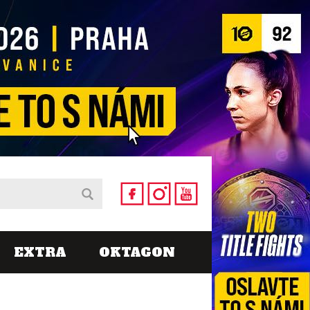
EXTRA
OKTAGON