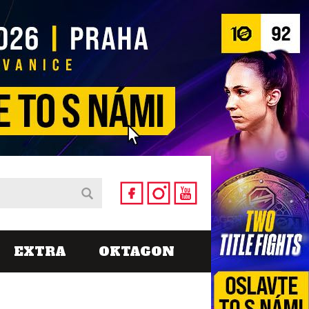
EXTRA
OKTAGON