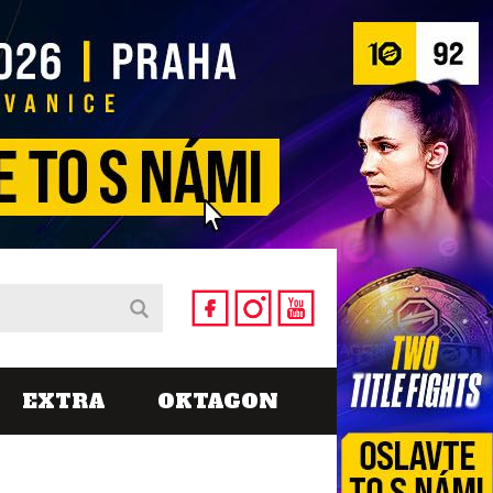
EXTRA
OKTAGON