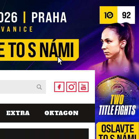
EXTRA
OKTAGON