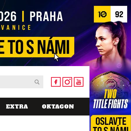
EXTRA
OKTAGON