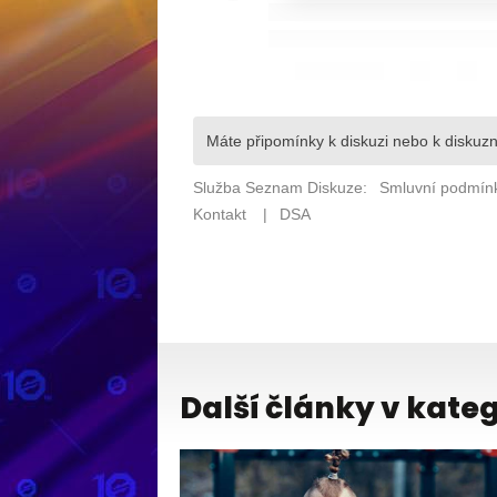
Další články v kateg