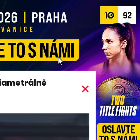
diametrálně