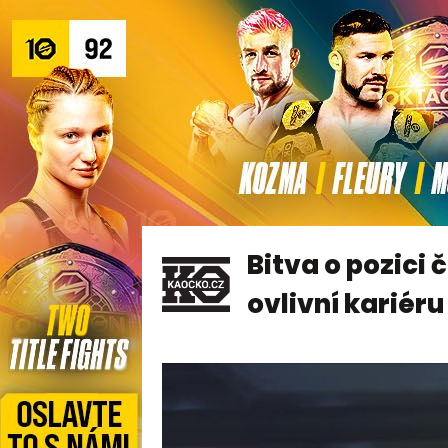
Bitva o pozici
ovlivní kariéru