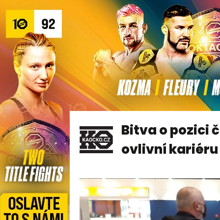
Bitva o pozici
ovlivní kariéru