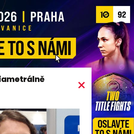
diametrálně