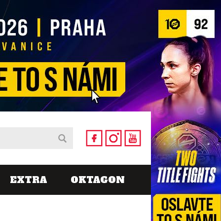
EXTRA
OKTAGON