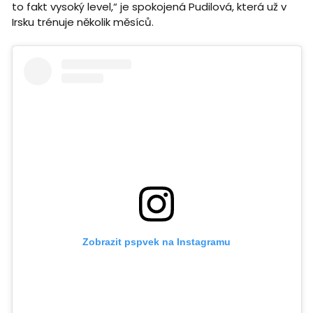
to fakt vysoký level,“ je spokojená Pudilová, která už v
Irsku trénuje několik měsíců.
Zobrazit pspvek na Instagramu