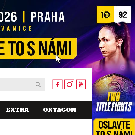
EXTRA
OKTAGON